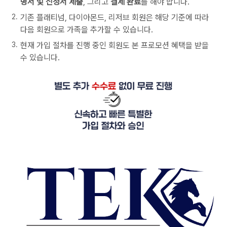
명서 및 신청서 제출
, 그리고
결제 완료
를 해야 합니다.
기존 플래티넘, 다이아몬드, 리저브 회원은 해당 기준에 따라
다음 회원으로 가족을 추가할 수 있습니다.
현재 가입 절차를 진행 중인 회원도 본 프로모션 혜택을 받을
수 있습니다.