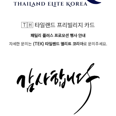
🇹🇭 타일랜드 프리빌리지 카드
패밀리 플러스 프로모션 행사 안내
자세한 문의는
(TEK) 타일랜드 엘리트 코리아
로 문의주세요.