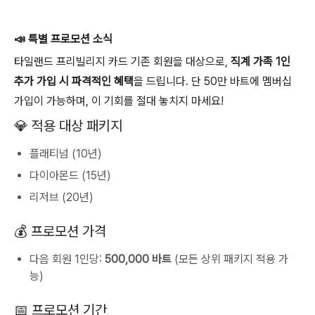
📣 특별 프로모션 소식
타일랜드 프리빌리지 카드 기존 회원을 대상으로,
직계 가족 1인
추가 가입 시 파격적인 혜택
을 드립니다. 단 50만 바트에 멤버십
가입이 가능하며, 이 기회를 절대 놓치지 마세요!
💎 적용 대상 패키지
플래티넘 (10년)
다이아몬드 (15년)
리저브 (20년)
💰 프로모션 가격
다음 회원 1인당:
500,000 바트
(모든 상위 패키지 적용 가
능)
📅 프로모션 기간