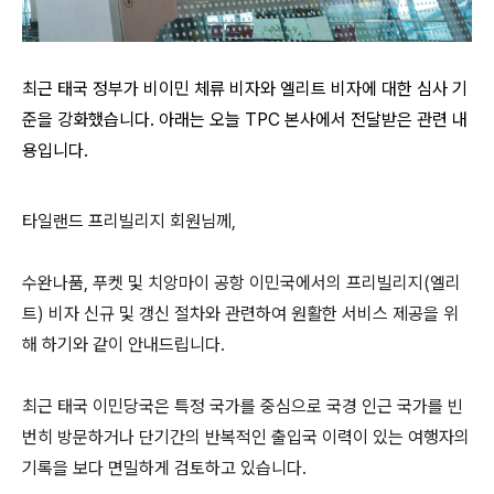
최근 태국 정부가 비이민 체류 비자와 엘리트 비자에 대한 심사 기
준을 강화했습니다. 아래는 오늘 TPC 본사에서 전달받은 관련 내
용입니다.
타일랜드 프리빌리지 회원님께,
수완나품, 푸켓 및 치앙마이 공항 이민국에서의 프리빌리지(엘리
트) 비자 신규 및 갱신 절차와 관련하여 원활한 서비스 제공을 위
해 하기와 같이 안내드립니다.
최근 태국 이민당국은 특정 국가를 중심으로 국경 인근 국가를 빈
번히 방문하거나 단기간의 반복적인 출입국 이력이 있는 여행자의
기록을 보다 면밀하게 검토하고 있습니다.