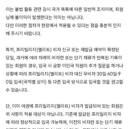
이는 불법 활동 관련 감시 국가 목록에 따른 일반적 조치이며, 회원
님께 불이익이 발생한다는 의미는 아닙니다.
다만 이러한 절차가 현장에서 적용될 수 있다는 점을 충분히 인지
해 주시기 바랍니다.
특히, 프리빌리지(엘리트) 비자 신규 또는 재발급 예약이 확정된
당일, 과거에 여러 차례의 비자런 또는 단기 체류가 반복된 기록이
있는 회원의 경우, 입국 시 공항 이민국 직원이 추가 질문을 하거나
상황에 따라 프리빌리지(엘리트) 비자 대신 무비자 30일·60일·9
0일 입국(국적별 상이) 등 다른 입국 방식으로 입국할 것을 권고할
수 있습니다.
단, 이미 여권에 프리빌리지(엘리트) 비자가 발급되어 있는 회원은
위 사항의 적용 대상이 아닙니다. 기존에 발급된 프리빌리지 비자
에 따라 정상적으로 입국 가능하며, 이전의 비자런 또는 단기 체류