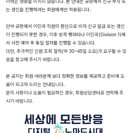
이력은 영향을 미치지 않습니다. 본 안내는 공항에서 신규 부착 또
는 갱신을 진행하려는 회원에게만 적용됩니다.
만약 공항에서 이민국 직원의 판단으로 비자 신규 발급 또는 갱신
이 진행되지 못한 경우, 이후 방콕 쨍와타나 이민국(Division 1)에
서 사전 예약 후 동일 절차를 진행할 수 있습니다.
다만, 추가적인 신원 조회 절차(약 30–45일 소요)가 요구될 수 있
음을 참고해 주시기 바랍니다.
본 공지는 회원 여러분께 보다 정확한 정보를 제공하고 준비에 도
움이 되고자 드리는 안내입니다.
문의 사항이나 도움이 필요하신 경우, 회원상담센터로 연락해 주
시기 바랍니다.