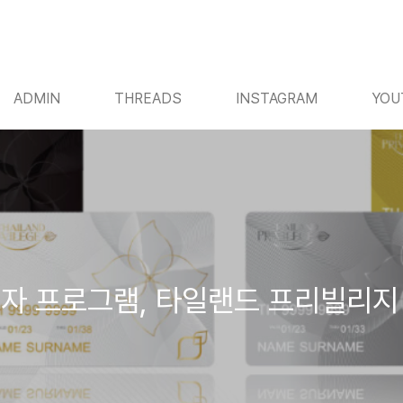
ADMIN
THREADS
INSTAGRAM
YOU
자 프로그램, 타일랜드 프리빌리지