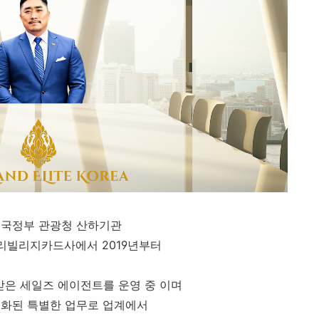
태국정부 관광청 산하기관
프리빌리지카드사에서 2019년부터
받은 세일즈 에이전트를 운영 중 이며
화된 특별한 업무로 업계에서