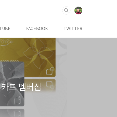
TUBE
FACEBOOK
TWITTER
 카드 멤버십