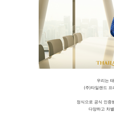
우리는 
(주)타일랜드 
정식으로 공식 인증
다양하고 차별