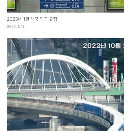
2023년 1월 태국 입국 규정
2023. 1. 12.