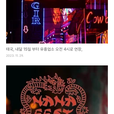
태국, 내달 15일 부터 유흥업소 오전 4시로 연장,
2023. 11. 29.