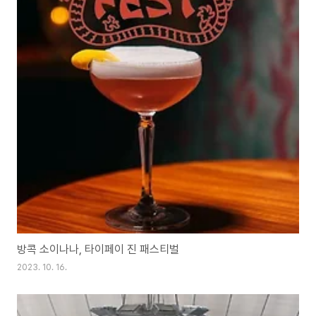
방콕 소이나나, 타이페이 진 패스티벌
2023. 10. 16.