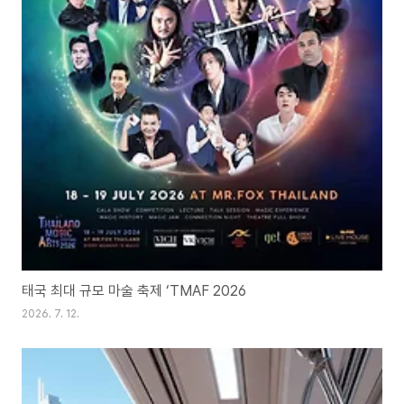
태국 최대 규모 마술 축제 ‘TMAF 2026
2026. 7. 12.