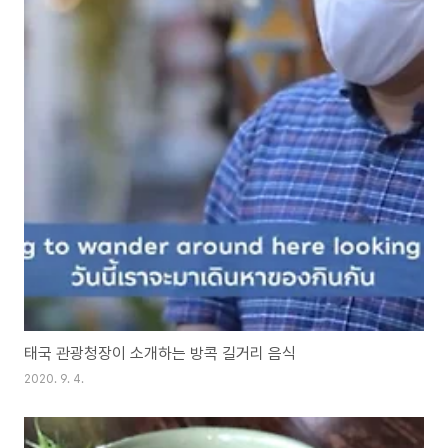
태국 관광청장이 소개하는 방콕 길거리 음식
2020. 9. 4.