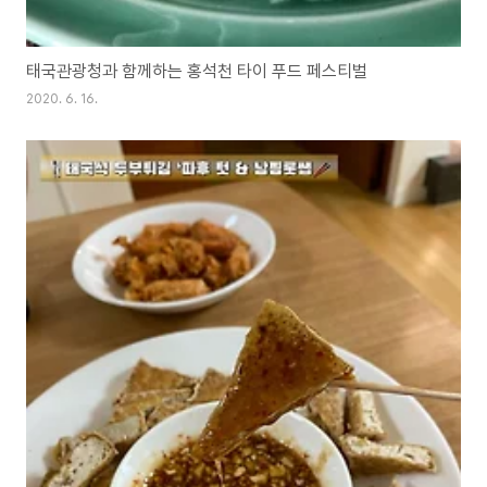
태국관광청과 함께하는 홍석천 타이 푸드 페스티벌
2020. 6. 16.