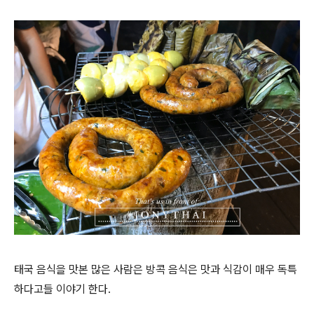
태국 음식을 맛본 많은 사람은 방콕 음식은 맛과 식감이 매우 독특
하다고들 이야기 한다.