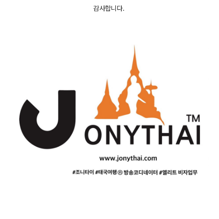
감사합니다.