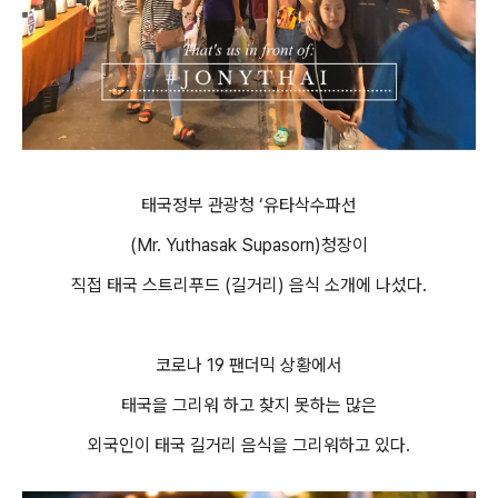
태국정부 관광청 ‘유타삭수파선
(Mr. Yuthasak Supasorn)청장이
직접 태국 스트리푸드 (길거리) 음식 소개에 나섰다.
코로나 19 팬더믹 상황에서
태국을 그리워 하고 찾지 못하는 많은
외국인이 태국 길거리 음식을 그리워하고 있다.