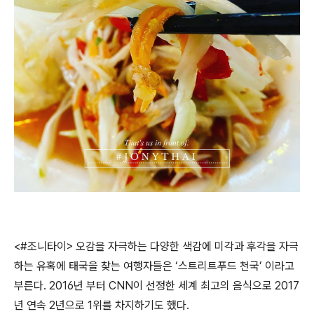
<#조니타이> 오감을 자극하는 다양한 색감에 미각과 후각을 자극
하는 유혹에 태국을 찾는 여행자들은 ‘스트리트푸드 천국’ 이라고
부른다. 2016년 부터 CNN이 선정한 세계 최고의 음식으로 2017
년 연속 2년으로 1위를 차지하기도 했다.