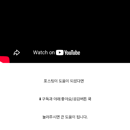
포스팅이 도움이 되셨다면
⬇️ 구독과 아래 좋아요/공감버튼 쿡
눌러주시면 큰 도움이 됩니다.