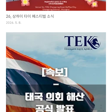
26, 상하이 타이 페스티벌 소식
2026. 5. 8.