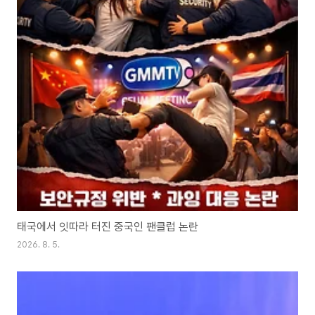
태국에서 잇따라 터진 중국인 팬클럽 논란
2026. 8. 5.