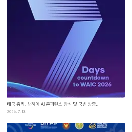
태국 총리, 상하이 AI 콘퍼런스 참석 및 국빈 방중…
2026. 7. 13.