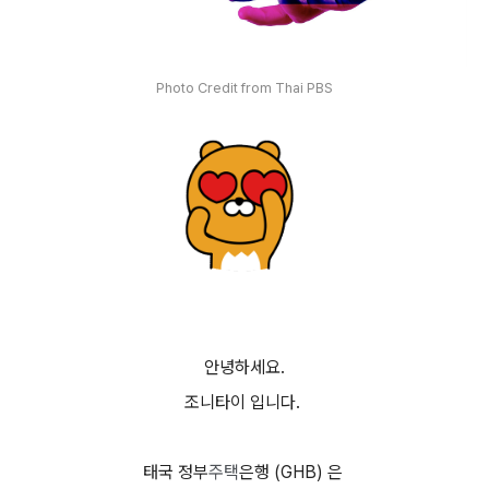
Photo Credit from Thai PBS
안녕하세요.
조니타이 입니다.
태국 정부
주택
은행 (GHB) 은