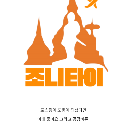
포스팅이 도움이 되셨다면
아래 좋아요 그리고 공감버튼