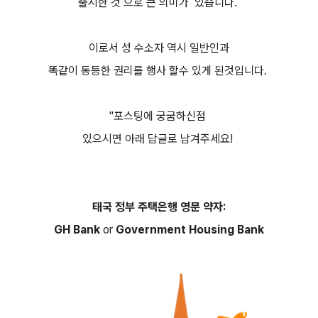
출시한 것 으로 큰 의미가 있습니다.
이로서 성 수소자 역시 일반인과
똑같이 동등한 권리를 행사 할수 있게 된것입니다.
"포스팅에 궁굼하신점
있으시면 아래 답글로 남겨주세요!
태국 정부 주택은행 영문 약자:
GH Bank
or
Government Housing Bank