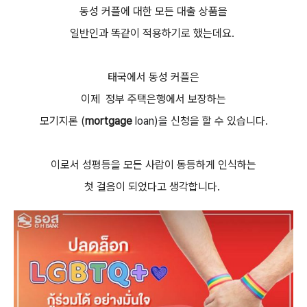
동성 커플에 대한 모든 대출 상품을
일반인과 똑같이 적용하기로 했는데요.
태국에서 동성 커플은
이제 정부 주택은행에서 보장하는
모기지론
(
mortgage
loan)을
신청을 할 수 있습니다.
이로서 성평등을 모든 사람이 동등하게 인식하는
첫 걸음이 되었다고 생각합니다.