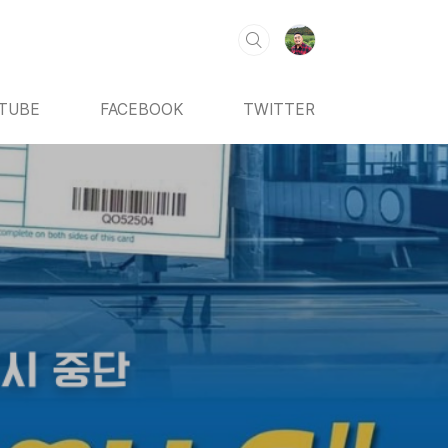
TUBE
FACEBOOK
TWITTER