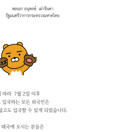
 따라 7월 2일 이후
 입국하는 모든 외국인은
않고도 입국할 수 있게 되었습니다.
 태국에 오시는 분들은