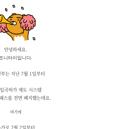
안녕하세요.
조니타이입니다.
정부는 지난 7월 1일부터
 입국허가 제도 시스템
패스를 전면 폐지했는데요.
여기에
가로 7월 2일부터