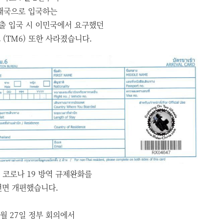
태국으로 입국하는
출 입국 시 이민국에서 요구했던
 (TM6) 또한 사라졌습니다.
 코로나 19 방역 규제완화를
전면 개편했습니다.
6월 27일 정부 회의에서