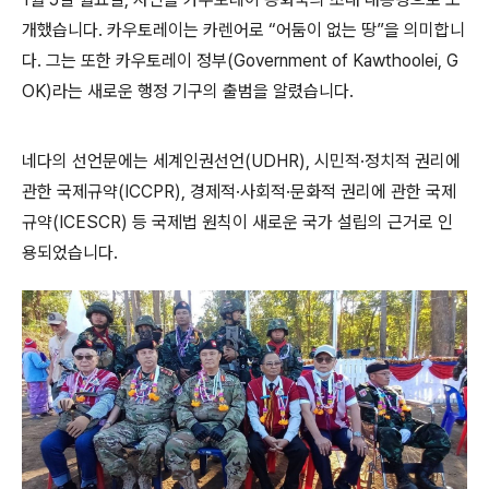
개했습니다. 카우토레이는 카렌어로 “어둠이 없는 땅”을 의미합니
다. 그는 또한 카우토레이 정부(Government of Kawthoolei, G
OK)라는 새로운 행정 기구의 출범을 알렸습니다.
네다의 선언문에는 세계인권선언(UDHR), 시민적·정치적 권리에
관한 국제규약(ICCPR), 경제적·사회적·문화적 권리에 관한 국제
규약(ICESCR) 등 국제법 원칙이 새로운 국가 설립의 근거로 인
용되었습니다.