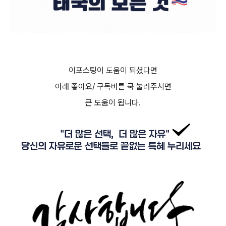
이포스팅이 도움이 되셨다면
아래 좋아요/ 구독버튼 쿡 눌러주시면
큰 도움이 됩니다.