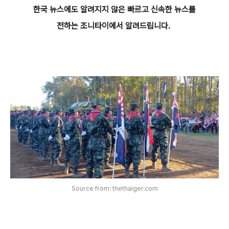
한국 뉴스에도 알려지지 않은 빠르고 신속한 뉴스를
전하는 조니타이에서 알려드립니다.
Source from: thethaiger.com