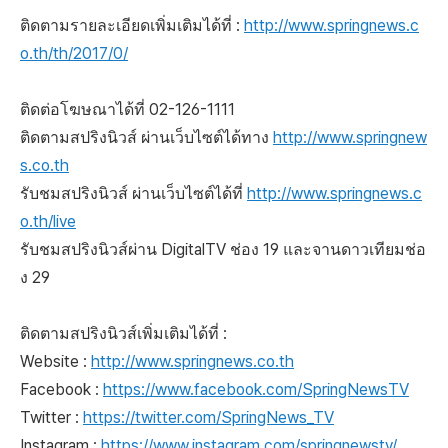
ติดตามรายละเอียดเพิ่มเติมได้ที่ :
http://www.springnews.c
o.th/th/2017/0/
ติดต่อโฆษณาได้ที่ 02-126-1111
ติดตามสปริงนิวส์ ผ่านเว็บไซต์ได้ทาง
http://www.springnew
s.co.th
รับชมสปริงนิวส์ ผ่านเว็บไซต์ได้ที่
http://www.springnews.c
o.th/live
รับชมสปริงนิวส์ผ่าน DigitalTV ช่อง 19 และจานดาวเทียมช่อ
ง 29
ติดตามสปริงนิวส์เพิ่มเติมได้ที่ :
Website :
http://www.springnews.co.th
Facebook :
https://www.facebook.com/SpringNewsTV
Twitter :
https://twitter.com/SpringNews_TV
Instagram :
https://www.instagram.com/springnewstv/