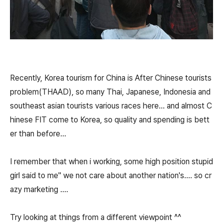
Recently, Korea tourism for China is After Chinese tourists
problem(THAAD), so many Thai, Japanese, Indonesia and
southeast asian tourists various races here... and almost C
hinese FIT come to Korea, so quality and spending is bett
er than before...
I remember that when i working, some high position stupid
girl said to me" we not care about another nation's.... so cr
azy marketing ....
Try looking at things from a different viewpoint ^^