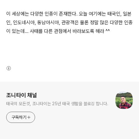
이 세상에는 다양한 인종이 존재한다. 오늘 여기에는 태국인, 일본
인, 인도네시아, 동남아시아, 관광객은 물론 정말 많은 다양한 인종
이 있는데... 사태를 다른 관점에서 바라보도록 해라 ^^
(새창열림)
로그 정보
조니타이 채널
태국의 모든것, 조니타이는 25년 태국 생활을 블로깅 합니다.
구독하기