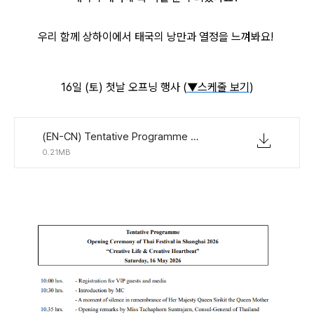
우리 함께 상하이에서 태국의 낭만과 열정을 느껴봐요!
16일 (토) 첫날 오프닝 행사 (
▼스케줄 보기
)
(EN-CN) Tentative Programme Opening Ceremony.pdf
0.21MB