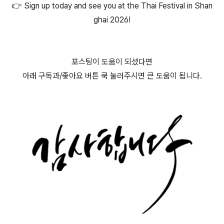
👉 Sign up today and see you at the Thai Festival in Shan
ghai 2026!
포스팅이 도움이 되셨다면
아래 구독과/좋아요 버튼 쿡 눌러주시면 큰 도움이 됩니다.