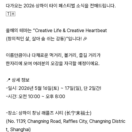
다가오는 2026 상하이 타이 페스티벌 소식을 전해드립니다.
🇹🇭
올해의 테마는 “Creative Life & Creative Heartbeat
(창의적인 삶, 살아 숨 쉬는 감동)”입니다! 🎉
이름만큼이나 다채로운 먹거리, 볼거리, 즐길 거리가
한자리에 모여 여러분의 오감을 자극할 예정이에요.
📍 상세 정보
-일시: 2026년 5월 16일(토) ~ 17일(일), 단 2일간!
-시간: 오전 10:00 ~ 오후 8:00
-장소: 상하이 창닝 래플즈 시티 (长宁来福士)
(No. 1139, Changning Road, Raffles City, Changning Distric
t, Shanghai)