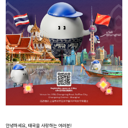
안녕하세요, 태국을 사랑하는 여러분!