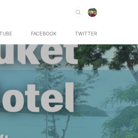
TUBE
FACEBOOK
TWITTER