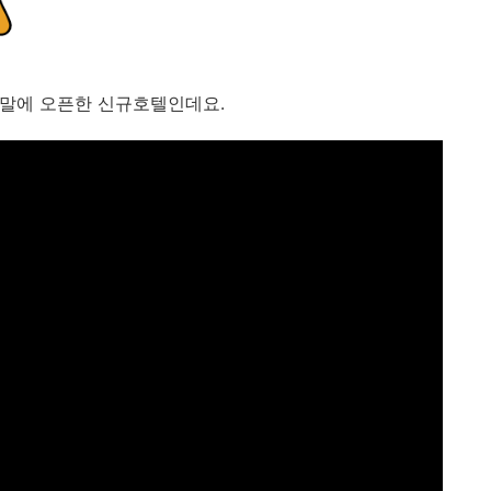
년 말에 오픈한 신규호텔인데요.