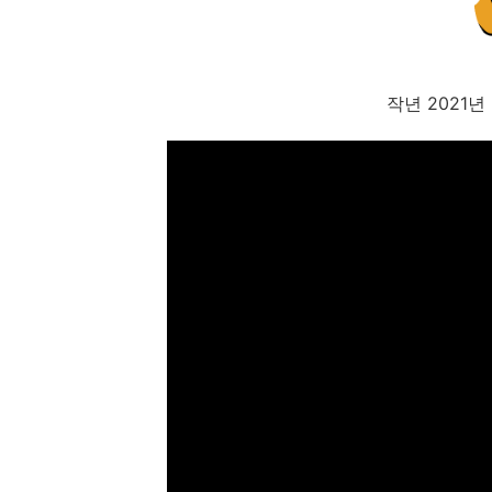
작년 2021