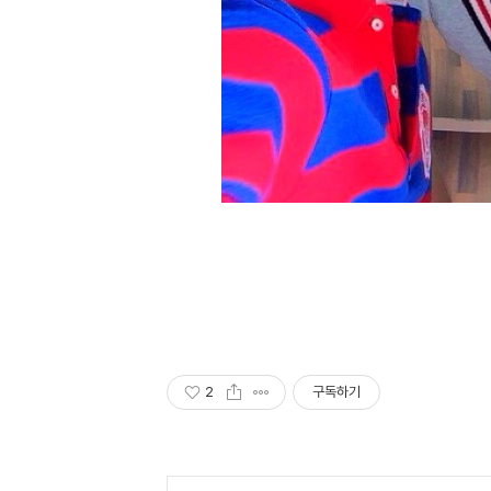
2
구독하기