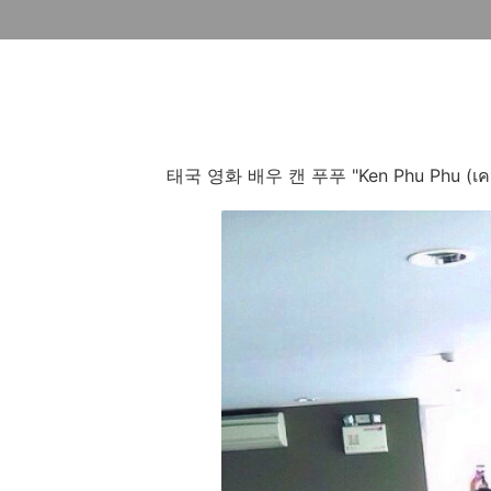
태국 영화 배우 캔 푸푸
"Ken Phu Phu (
เค