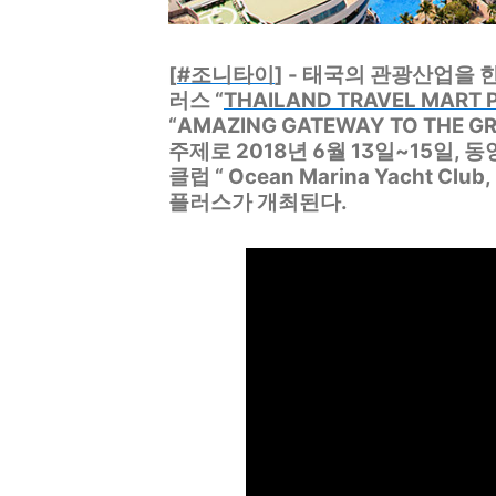
[
#조니타이
] - 태국의 관광산업을
러스 “
THAILAND TRAVEL MART 
“AMAZING GATEWAY TO THE G
주제로 2018년 6월 13일~15일,
클럽 “ Ocean Marina Yacht Club
플러스가 개최된다.