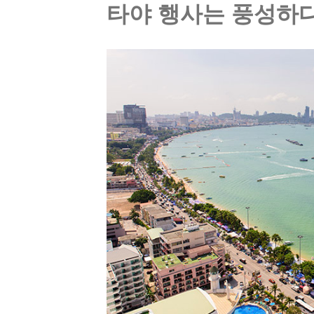
타야 행사는 풍성하다