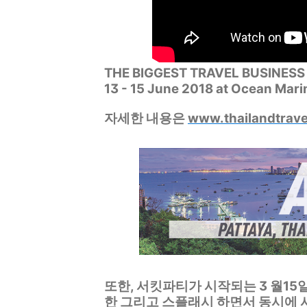
THE BIGGEST TRAVEL BUSINES
13 - 15 June 2018 at Ocean Mari
자세한 내용은
www.thailandtrav
또한, 서킷파티가 시작되는 3 월1
한 그리고 스플래시 하면서 동시에 