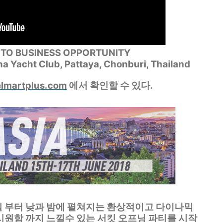
S TO BUSINESS OPPORTUNITY
na Yacht Club, Pattaya, Chonburi, Thailand
elmartplus.com
​ 에서 확인할 수 있다.
5일 부터 낮과 밤에 펼쳐지는 환상적이고 다이나믹
시원함 까지 느낄수 있는 서킷 오프닝 파티를 시작