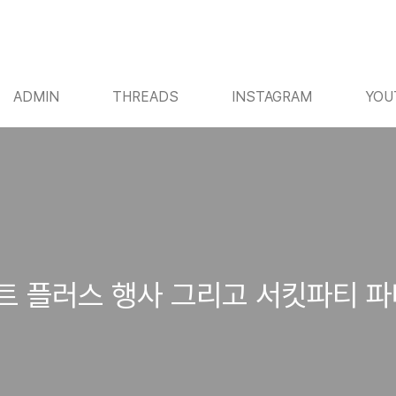
ADMIN
THREADS
INSTAGRAM
YOU
트 플러스 행사 그리고 서킷파티 