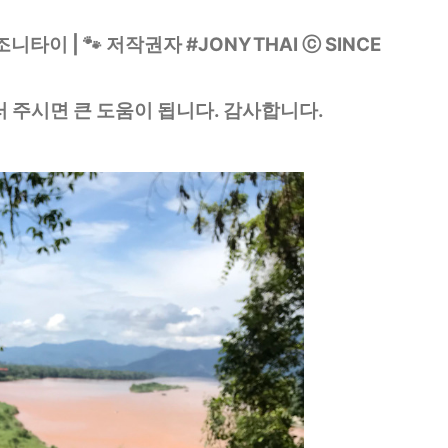
타이 | 🐾 저작권자 #JONYTHAI ⓒ SINCE
러 주시면 큰 도움이 됩니다. 감사합니다.