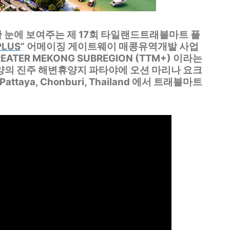
 한 눈에 보여주는 제 17회 타일랜드트래블마트 플
PLUS
” 어메이징 게이트웨이 매콩유역개발 사업
REATER MEKONG SUBREGION (TTM+) 이라는
 동양의 진주 해변휴양지 파타야에 오션 마리나 요크
, Pattaya, Chonburi, Thailand 에서 트래블마트