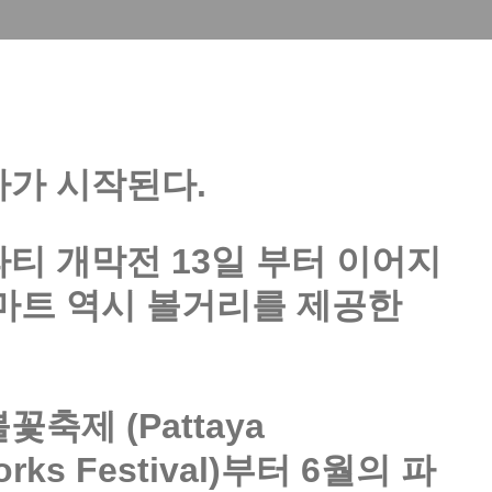
가 시작된다. 
티 개막전 13일 부터 이어지
마트 역시 볼거리를 제공한
축제 (Pattaya 
eworks Festival)부터 6월의 파