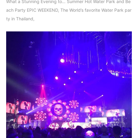
What a Stunning Evening to… Summer Hot Water Park and Be
ach Party EPIC WEEKEND, The World’s favorite Water Park par
ty in Thailand,