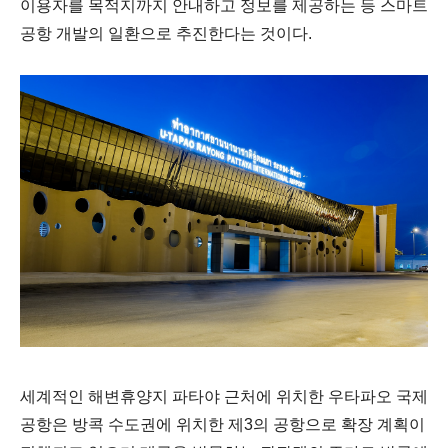
이용자를 목적지까지 안내하고 정보를 제공하는 등 스마트
공항 개발의 일환으로 추진한다는 것이다.
세계적인 해변휴양지 파타야 근처에 위치한 우타파오 국제
공항은 방콕 수도권에 위치한 제3의 공항으로 확장 계획이