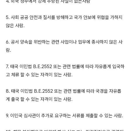
4. 외국 정부에서 강제 추방된 사실이 없는사람
5. 사회 공공 안전과 질서를 방해하고 국가 안보에 위협을 가하지
않은 사람.
6. 공서 양속을 위반하는 관련 사업이나 업무에 종사하지 않은 사
람.
7. 태국 이민법 B.E.2552 또는 관련 법률에 따라 자유롭게 입국하
고 체류 할 수 있는 자격이 있는 사람.
8. 태국 이민법 B.E.2552 또는 관련 법률에 따라 국경을 자유롭
게 출국 할 수 있는 자격이 있는 사람.
9. 이민국 심사관이 추가로 요구하는 서류를 제출할 수 있는 사람.