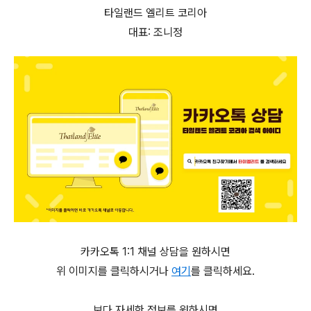
타일랜드 엘리트 코리아
대표: 조니정
카카오톡 1:1 채널 상담을 원하시면
위 이미지를 클릭하시거나
여기
를 클릭하세요.
보다 자세한 정보를 원하시면