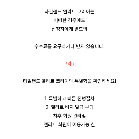
타일랜드 엘리트 코리아는
어떠한 경우에도
신청자에게 별도의
수수료를 요구하거나 받지 않습니다.
그리고
타일랜드 엘리트 코리아의 특별함을 확인하세요!
1. 특별하고 빠른 진행절차
2. 엘리트 비자 발급 부터
차후 회원 관리및
엘리트 회원이 이용가능 한