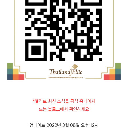
*엘리트 최신 소식을 공식 홈페이지
또는 블로그에서 확인하세요
업데이트 2022년 3월 08일 오후 12시