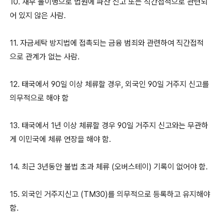
10. 채무 불이행으로 법원에 파산 신고 또는 직간접적으로 관련되
어 있지 않은 사람.
11. 자금세탁 방지법에 접촉되는 금융 범죄와 관련하여 직간접적
으로 관계가 없는 사람.
12. 태국에서 90일 이상 체류할 경우, 외국인 90일 거주지 신고를
의무적으로 해야 함
13. 태국에서 1년 이상 체류할 경우 90일 거주지 신고와는 무관하
게 이민국에 체류 연장을 해야 함.
14. 최근 3년동안 불법 초과 체류 (오버스테이) 기록이 없어야 함.
15. 외국인 거주지신고 (TM30)를 의무적으로 등록하고 유지해야
함.