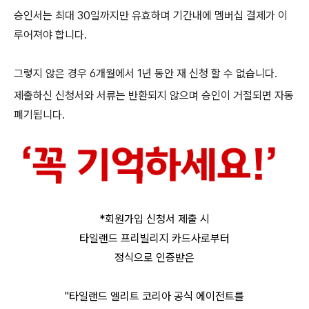
승인서는 최대 30일까지만 유효하며 기간내에 멤버십 결제가 이
루어져야 합니다.
그렇지 않은 경우 6개월에서 1년 동안 재 신청 할 수 없습니다.
제출하신 신청서와 서류는 반환되지 않으며 승인이 거절되면 자동
폐기됩니다.
*회원가입 신청서 제출 시
타일랜드 프리빌리지 카드사로부터
정식으로 인증받은
"타일랜드 엘리트 코리아 공식 에이전트를