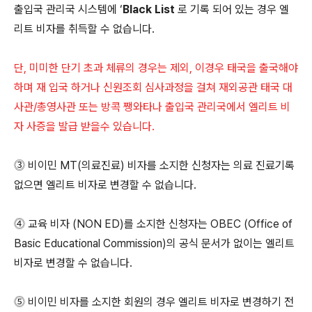
출입국 관리국 시스템에 ‘
Black List
로 기록 되어 있는 경우 엘
리트 비자를 취득할 수 없습니다.
단, 미미한 단기 초과 체류의 경우는 제외, 이경우 태국을 출국해야
하며 재 입국 하거나 신원조회 심사과정을 걸쳐 재외공관 태국 대
사관/총영사관 또는 방콕 쨍와타나 출입국 관리국에서 엘리트 비
자 사증을 발급 받을수 있습니다.
⓷ 비이민 MT(의료진료) 비자를 소지한 신청자는 의료 진료기록
없으면 엘리트 비자로 변경할 수 없습니다.
⓸ 교육 비자 (NON ED)를 소지한 신청자는 OBEC (Office of
Basic Educational Commission)의 공식 문서가 없이는 엘리트
비자로 변경할 수 없습니다.
⓹ 비이민 비자를 소지한 회원의 경우 엘리트 비자로 변경하기 전