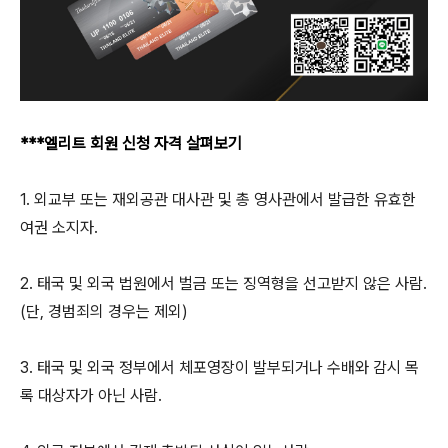
***엘리트 회원 신청 자격 살펴보기
1. 외교부 또는 재외공관 대사관 및 총 영사관에서 발급한 유효한
여권 소지자.
2. 태국 및 외국 법원에서 벌금 또는 징역형을 선고받지 않은 사람.
(단, 경범죄의 경우는 제외)
3. 태국 및 외국 정부에서 체포영장이 발부되거나 수배와 감시 목
록 대상자가 아닌 사람.