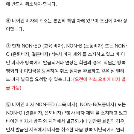
에 반드시 취소해야 합니다.
⓺ 비이민 비자의 취소는 본인의 책임 아래 있으며 조건에 따라 상
이합니다.
⓻ 현재 NON-ED (교육 비자), NON-B (노동비자) 또는 NON-
O (은퇴비자, 결혼비자) *봉사 비자 제외 를 소지하고 있고 비 이
민 비자가 방콕에서 발급되거나 연장된 회원의 경우. 회원은 방콕
쨍와타나 이민국을 방문하여 취소 절차를 완료하고 같은 날 엘리
트 비자 발급을 요청할 수 있습니다.
(오전에 취소 오후에 비자 발
급 가능)
⓼ 비이민 비자 NON-ED (교육 비자), NON-B(노동비자) 또는
NON-O (결혼비자, 은퇴비자) *봉사 비자 제외 를 소지하고 있고
비이민 비자가 방콕 외 지역에서 발급되거나 연장된 회원의 경우,
먼저 발급된 지역에서 비자를 취소한 다음 방콕 이민국에서 엘리