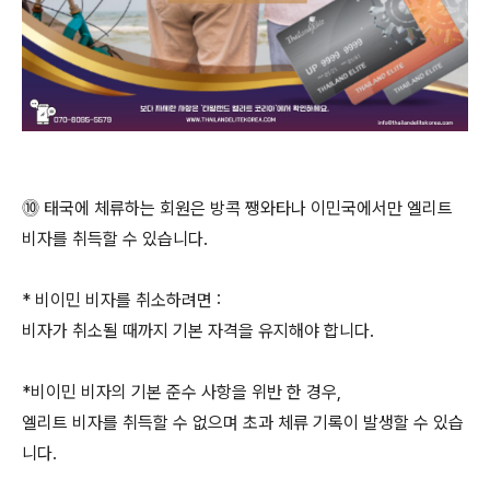
⓾ 태국에 체류하는 회원은 방콕 쨍와타나 이민국에서만 엘리트
비자를 취득할 수 있습니다.
* 비이민 비자를 취소하려면 :
비자가 취소될 때까지 기본 자격을 유지해야 합니다.
*비이민 비자의 기본 준수 사항을 위반 한 경우,
엘리트 비자를 취득할 수 없으며 초과 체류 기록이 발생할 수 있습
니다.