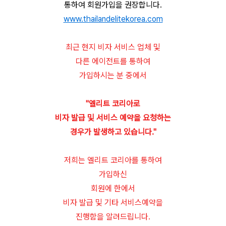
통하여 회원가입을 권장합니다.
www.thailandelitekorea.com
최근 현지 비자 서비스 업체 및
다른 에이전트를 통하여
가입하시는 분 중에서
"엘리트 코리아로
비자 발급 및 서비스 예약을 요청하는
경우가 발생하고 있습니다."
저희는 엘리트 코리아를 통하여
가입하신
회원에 한에서
비자 발급 및 기타 서비스예약을
진행함을 알려드립니다.