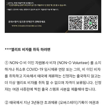
***엘리트 비자를 취득 하려면
⓵ NON-O 비 이민 자원봉사 비자 (NON-O Volunteer) 를 소지
하거나 취소후 COVID-19 임시체류 연장 또는 그외, 비 이민 비자
를 취득하고 지속해서 태국에 체류하는 신청자는 출국하지 않고는
더 이상 엘리트 비자를 취득 할 수 없으며 자격이 보류됩니다. 신청
자는 여권 사증란에 찍힌 출국 스템프 사본을 제출해야 합니다.
⓶ 태국에서 지난 3년동안 초과체류 (오버스테이)기록이 여권과