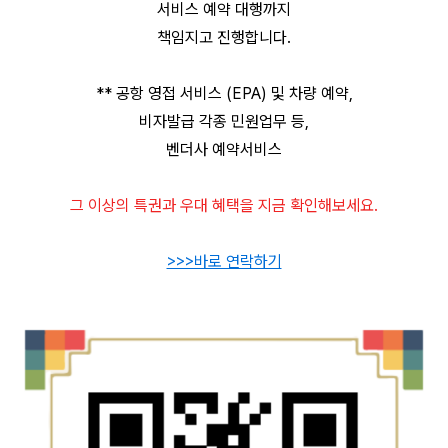
서비스 예약 대행까지
책임지고 진행합니다.
** 공항 영접 서비스 (EPA) 및 차량 예약,
비자발급 각종 민원업무 등,
벤더사 예약서비스
그 이상의 특권과 우대 혜택을 지금 확인해보세요.
>>>바로 연락하기