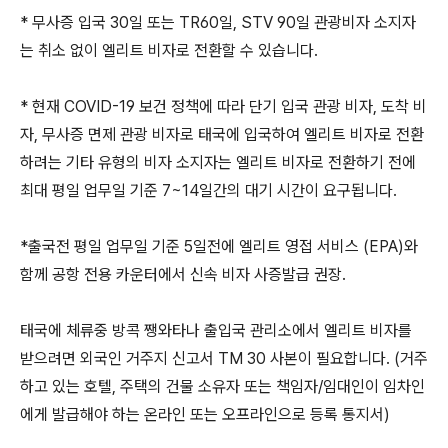
* 무사증 입국 30일 또는 TR60일, STV 90일 관광비자 소지자
는 취소 없이 엘리트 비자로 전환할 수 있습니다.
* 현재 COVID-19 보건 정책에 따라 단기 입국 관광 비자, 도착 비
자, 무사증 면제 관광 비자로 태국에 입국하여 엘리트 비자로 전환
하려는 기타 유형의 비자 소지자는 엘리트 비자로 전환하기 전에
최대 평일 업무일 기준 7~14일간의 대기 시간이 요구됩니다.
*출국전 평일 업무일 기준 5일전에 엘리트 영접 서비스 (EPA)와
함께 공항 전용 카운터에서 신속 비자 사증발급 권장.
태국에 체류중 방콕 쨍와타나 출입국 관리소에서 엘리트 비자를
받으려면 외국인 거주지 신고서 TM 30 사본이 필요합니다. (거주
하고 있는 호텔, 주택의 건물 소유자 또는 책임자/임대인이 임차인
에게 발급해야 하는 온라인 또는 오프라인으로 등록 통지서)