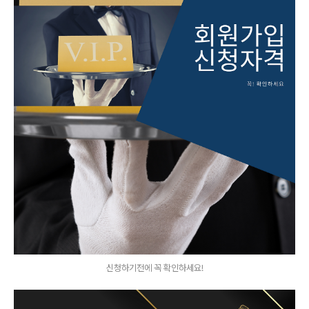
신청하기전에 꼭 확인하세요!