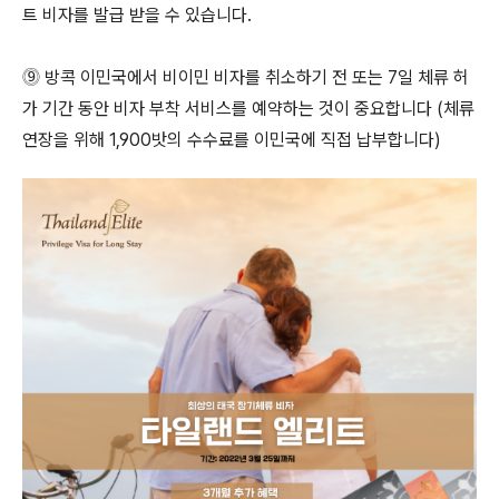
트 비자를 발급 받을 수 있습니다.
⓽ 방콕 이민국에서 비이민 비자를 취소하기 전 또는 7일 체류 허
가 기간 동안 비자 부착 서비스를 예약하는 것이 중요합니다 (체류
연장을 위해 1,900밧의 수수료를 이민국에 직접 납부합니다)