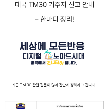
태국 TM30 거주지 신고 안내
– 한마디 정리!
최근 TM 30 관련 질문이 많아 간단히 정리하고 갑니다.