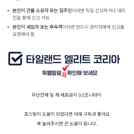
본인이 건물 소유자 또는 집주인
이라면 직접 신고하거나 대리
인을 통해 신고 가능
본인이 세입자 또는 투숙객
이라면 반드시 관리자에게 신고를
요청해야 함
무단전재 및 재 배포금지 (c)조니타이
포스팅이 도움이 되었다면 아래 구독과 좋아요
쿡 눌러주시면 큰 도움이 됩니다.