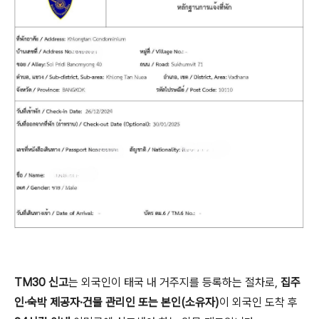
TM30 신고
는 외국인이 태국 내 거주지를 등록하는 절차로,
집주
인·숙박 제공자·건물 관리인 또는 본인(소유자)
이 외국인 도착 후