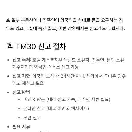
⚠️ 일부 부동산이나 집주인이 외국인을 상대로 돈을 요구하는 경
우도 있으니 절대 속지 말고, 이런 상황에서는 신고하도록 합시다.
📝 TM30 신고 절차
신고 주체
: 호텔·게스트하우스·콘도 소유자, 집주인. 본인 소유
거주지라면 외국인 스스로 신고 가능
신고 기한
: 외국인 도착 후 24시간 이내. 해외에서 돌아온 경우
에도 재신고 필요
신고 방법
이민국 방문 (대리 신고 가능, 대리인 서류 필요)
온라인 신고 (태국 이민국 웹사이트)
우편 신고
필요 서류