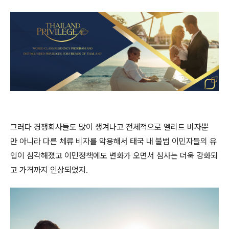
그러다 경쟁회사들도 많이 생겨나고 전체적으로 엘리트 비자뿐
만 아니라 다른 체류 비자를 악용해서 태국 내 불법 이민자들의 유
입이 심각해졌고 이민정책에도 변화가 오면서 심사는 더욱 강화되
고 가격까지 인상되었지.