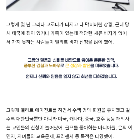
그렇게 몇 년 그러다 코로나가 터지고 다 막혀버린 상황, 근데 당
시 태국에 집이 있거나 가족이 있는데 적당한 체류 비자가 없어
서 가지 못하는 사람들이 엘리트 비자 신청을 많이 했어.
그렇게 엘리트 에이전트를 하면서 수백 명의 회원을 유치했고 갈
수록 대한민국뿐만 아니라 미국, 캐나다, 중국, 호주 등등 해외사
는 교민들의 신청이 늘어났어. 골프를 좋아하는 마니아들, 은퇴 이
민자, 자녀들의 교육문제, 프리랜서 등 목적은 다양했어.