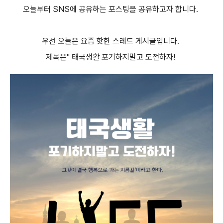
오늘부터 SNS에 공유하는 포스팅을 공유하고자 합니다.
우선 오늘은 요즘 핫한 스레드 게시글입니다.
제목은" 태국생활 포기하지말고 도전하자!