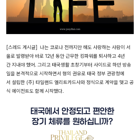
[스레드 게시글] 나는 코로나 전까지만 해도 사랑하는 사람이 서
울로 발령받아 바로 12년 동안 근무한 킹파워를 퇴사하고 4년
간 지내야 했어. 그리고 태국생활 초창기부터 사이드로 하던 방송
일을 본격적으로 시작하면서 형의 권유로 태국 정부 관광청에
서 설립한 (주) 타일랜드 엘리트카드사와 정식으로 계약을 맺고 공
식 에이전트도 함께 시작했다.