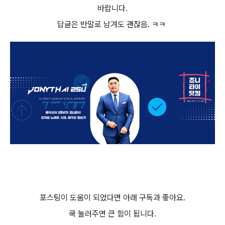
바랍니다.
답글은 반말로 남겨도 괜찮음. ㅋㅋ
포스팅이 도움이 되었다면 아래 구독과 좋아요.
쿡 눌러주면 큰 힘이 됩니다.