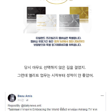
당시 아무도 선택하지 않은 길을 걸었지.
그런데 엘리트 업무는 시작부터 성적이 안 좋았어.