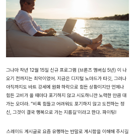
그나마 작년 12월 15일 신규 프로그램 (브론즈 멤버십 5년) 이 나
오기 전까지는 최악이었어. 지금은 디지털 노마드가 타깃, 그러나
아직까지도 바트 강세에 원화 하락으로 힘든 상황이지만 언제나
힘든 고비가 올 때마다 포기하지 않고 시도하니깐 노력한 만큼 대
가는 오더라. “비록 힘들고 어려워도 포기하지 않고 도전하는 정
신, 그것이 결국 행복으로 가는 지름길‘이라고 한다. 파이팅!
스레이드 게시글로 요즘 유행하는 반말로 게시함을 이해해 주시길