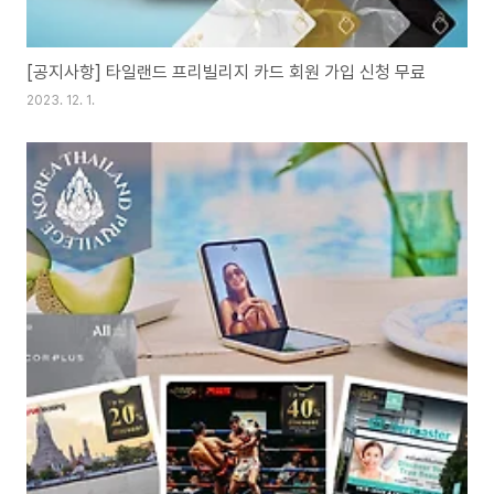
[공지사항] 타일랜드 프리빌리지 카드 회원 가입 신청 무료
2023. 12. 1.