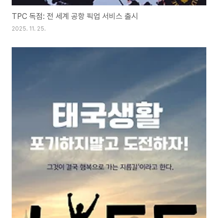
TPC 독점: 전 세계 공항 픽업 서비스 출시
2025. 11. 25.