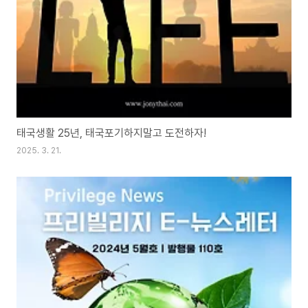
태국생활 25년, 태국포기하지말고 도전하자!
2025. 3. 21.