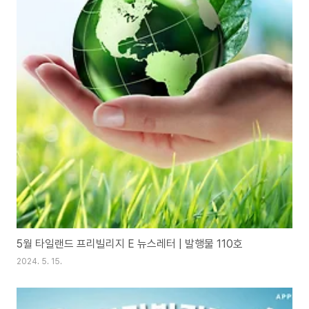
5월 타일랜드 프리빌리지 E 뉴스레터 | 발행물 110호
2024. 5. 15.