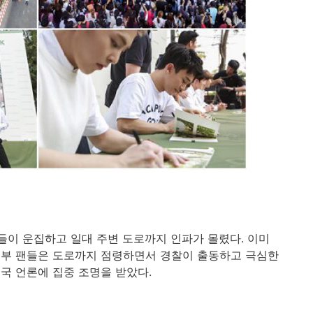
팬들이 운집하고 일대 주변 도로까지 인파가 몰렸다.
이미
일부 팬들은 도로까지 점령하면서 경찰이 출동하고 극심한
국 언론에 집중 조명을 받았다.