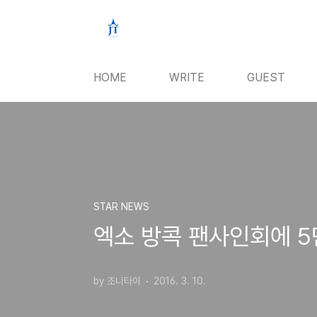
본문 바로가기
HOME
WRITE
GUEST
STAR NEWS
엑소 방콕 팬사인회에 5
by 조니타이
2016. 3. 10.