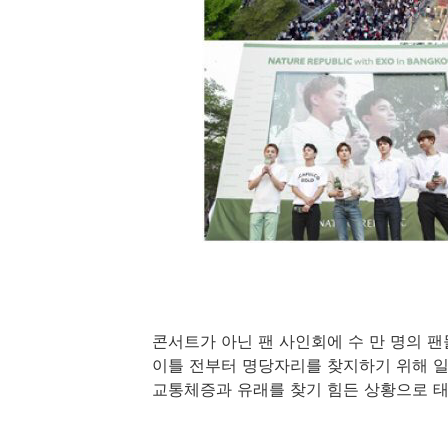
콘서트가 아닌 팬 사인회에 수 만 명의 
이틀 전부터 명당자리를 찾지하기 위해 
교통체증과 유래를 찾기 힘든 상황으로 태