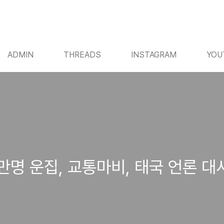
ADMIN
THREADS
INSTAGRAM
YOU
만명 운집, 교통마비, 태국 언론 대