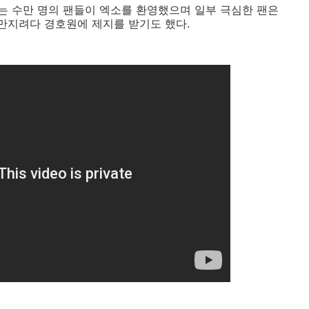
는 수만 명의 팬들이 엑소를 환영했으며 일부 극심한 팬은
 만지려다 경호원에 제지를 받기도 했다.