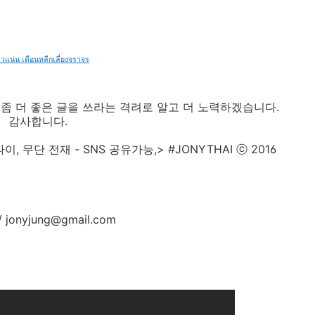
าวแน่น เตือนหลีกเลี่ยงจราจร
면 좀 더 좋은 글을 쓰라는 격려로 알고 더 노력하겠습니다.
감사합니다.
 무단 전재 - SNS 공유가능,> #JONYTHAI ⓒ 2016
jonyjung@gmail.com