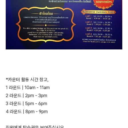
*카운터 활동 시간 참고,
1 라운드 | 10am - 11am
2 라운드 | 2pm - 3pm
3 라운드 | 5pm - 6pm
4 라운드 | 8pm - 9pm
직원에게 탑승권을 보여주십시오.