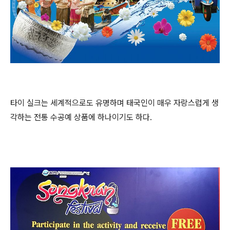
​타이 실크는 세계적으로도 유명하며 태국인이 매우 자랑스럽게 생
각하는 전통 수공예 상품에 하나이기도 하다.