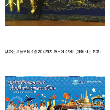
날짜는 오늘부터 4월 20일까지 하루에 4차례 (아래 시간 참고)