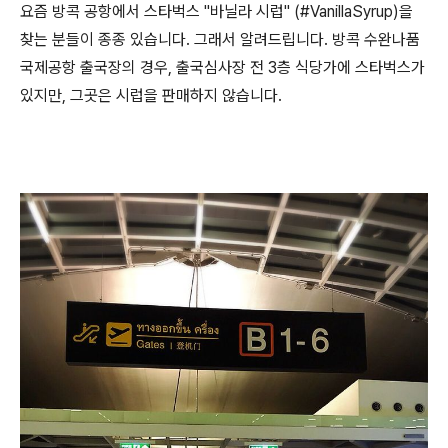
요즘 방콕 공항에서 스타벅스 "바닐라 시럽" (#VanillaSyrup)을
찾는 분들이 종종 있습니다. 그래서 알려드립니다. 방콕 수완나품
국제공항 출국장의 경우, 출국심사장 전 3층 식당가에 스타벅스가
있지만, 그곳은 시럽을 판매하지 않습니다.