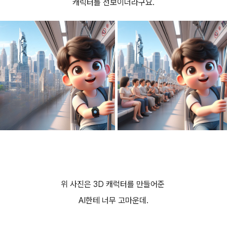
캐릭터를 선보이더라구요.
위 사진은 3D 캐럭터를 만들어준
AI한테 너무 고마운데.