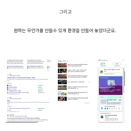
그리고
원하는 무언가를 만들수 있게 환경을 만들어 놓았더군요.