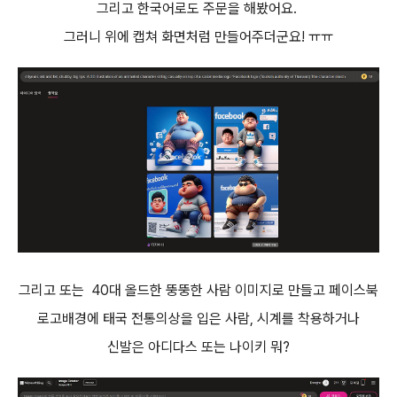
그리고 한국어로도 주문을 해봤어요.
그러니 위에 캡쳐 화면처럼 만들어주더군요! ㅠㅠ
그리고 또는 40대 올드한 뚱뚱한 사람 이미지로 만들고 페이스북
로고배경에 태국 전통의상을 입은 사람, 시계를 착용하거나
신발은 아디다스 또는 나이키 뭐?