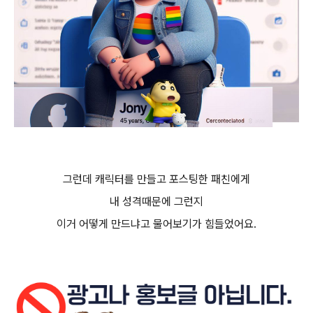
그런데 캐릭터를 만들고 포스팅한 패친에게
내 성격때문에 그런지
이거 어떻게 만드냐고 물어보기가 힘들었어요.