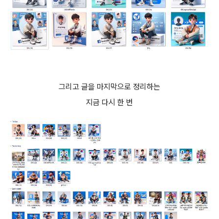
그리고 글을 마지막으로 정리하는
지금 다시 한 번