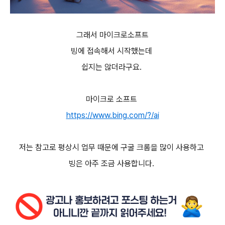
그래서 마이크로소프트
빙에 접속해서 시작했는데
쉽지는 않더라구요.
마이크로 소프트
https://www.bing.com/?/ai
저는 참고로 평상시 업무 때문에 구굴 크롬을 많이 사용하고
빙은 아주 조금 사용합니다.