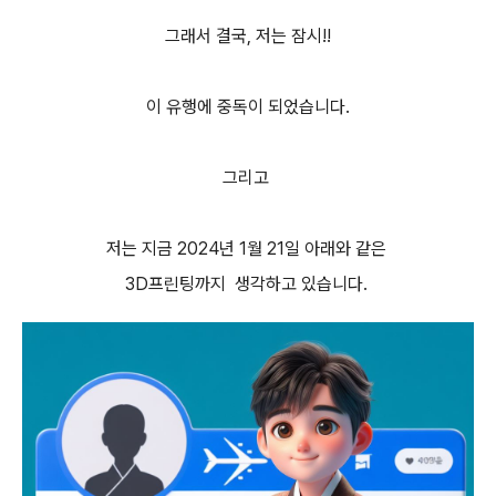
그래서 결국, 저는 잠시!!
이 유행에 중독이 되었습니다.
그리고
저는 지금 2024년 1월 21일 아래와 같은
3D프린팅까지 생각하고 있습니다.