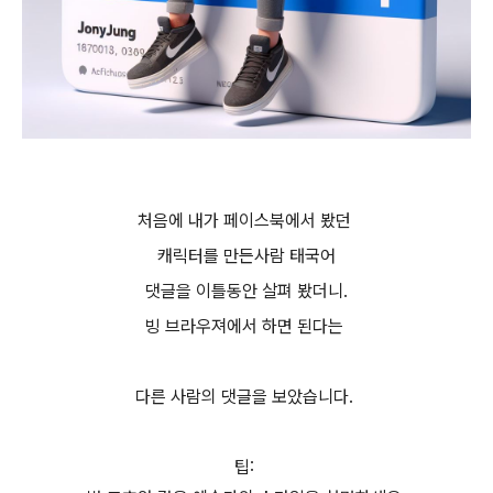
처음에 내가 페이스북에서 봤던
캐릭터를 만든사람 태국어
댓글을 이틀동안 살펴 봤더니.
빙 브라우져에서 하면 된다는
다른 사람의 댓글을 보았습니다.
팁: