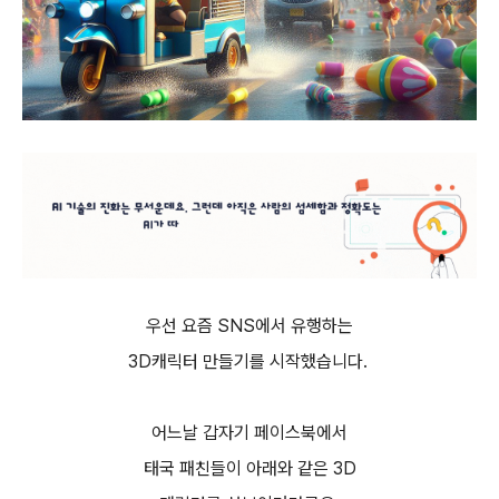
우선 요즘 SNS에서 유행하는
3D캐릭터 만들기를 시작했습니다.
어느날 갑자기 페이스북에서
태국 패친들이 아래와 같은 3D