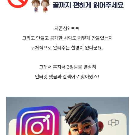
자존심? ㅋㅋ
그리고 만들고 공개한 사람도 어떻게 만들었는지
구체적으로 알려주는 설명이 없더군요.
그래서 혼자서 3일밤을 열심히
인터넷 댓글과 검색어로 찾아냈죠!