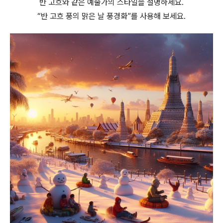
반 고흐와 같은 예술가의 스타일을 설명하세요.
“반 고흐 풍의 맑은 날 풍경화”를 사용해 보세요.