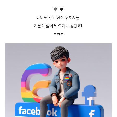
아이쿠
나이도 먹고 점점 뒤쳐지는
기분이 싫어서 오기가 생겼죠!
ㅋㅋㅋ