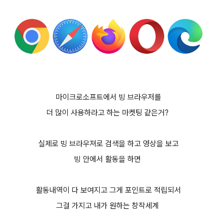
마이크로소프트에서 빙 브라우저를
더 많이 사용하라고 하는 마켓팅 같은거?
실제로 빙 브라우져로 검색을 하고 영상을 보고
빙 안에서 활동을 하면
활동내역이 다 보여지고 그게 포인트로 적립되서
그걸 가지고 내가 원하는 창작세계