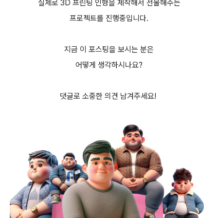
실제로 3D 프린팅 인형을 제작해서 선물해주는
프로젝트를 진행중입니다.
지금 이 포스팅을 보시는 분은
어떻게 생각하시나요?
댓글로 소중한 의견 남겨주세요!