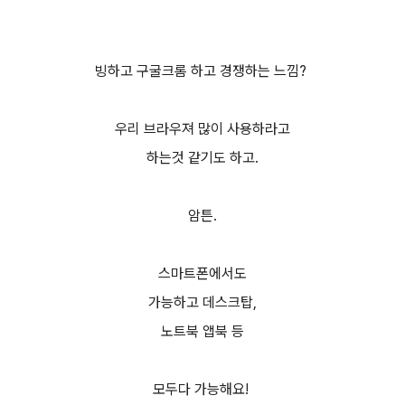
빙하고 구굴크롬 하고 경쟁하는 느낌?
우리 브라우져 많이 사용하라고
하는것 같기도 하고.
암튼.
스마트폰에서도
가능하고 데스크탑,
노트북 앱북 등
모두다 가능해요!