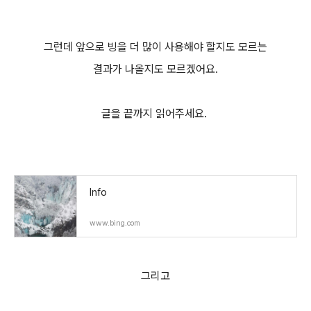
그런데 앞으로 빙을 더 많이 사용해야 할지도 모르는
결과가 나올지도 모르겠어요.
글을 끝까지 읽어주세요.
Info
www.bing.com
그리고