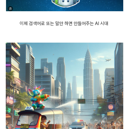
이제 검색어로 또는 말만 하면 만들어주는 AI 시대