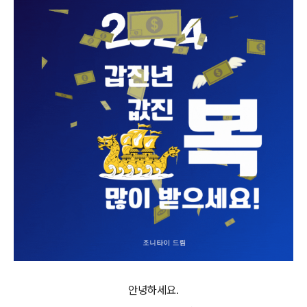
안녕하세요.