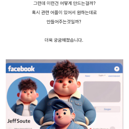
그런데 이런건 어떻게 만드는걸까?
혹시 관련 어플이 있어서 원하는데로
만들어주는것일까?
더욱 궁굼해졌습니다.