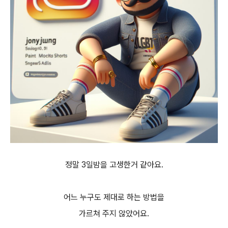
정말 3일밤을 고생한거 같아요.
어느 누구도 제대로 하는 방법을
가르쳐 주지 않았어요.