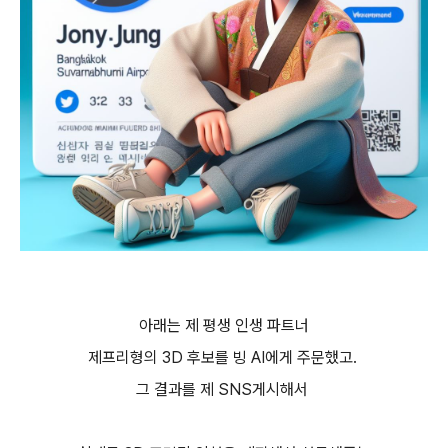
아래는 제 평생 인생 파트너
제프리형의 3D 후보를 빙 AI에게 주문했고.
그 결과를 제 SNS게시해서