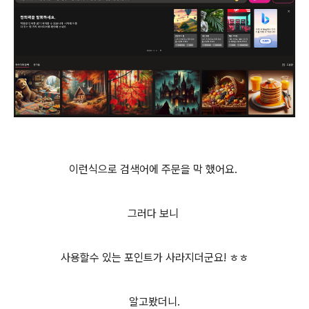
이런식으로 검색어에 주문을 막 했어요.
그러다 보니
사용할수 있는 포인트가 사라지더군요! ㅎㅎ
알고봤더니.