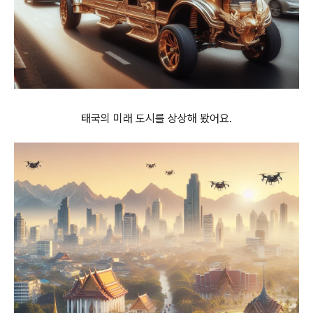
태국의 미래 도시를 상상해 봤어요.