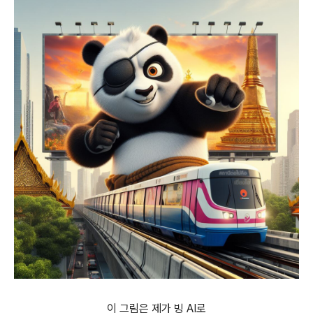
이 그림은 제가 빙 AI로