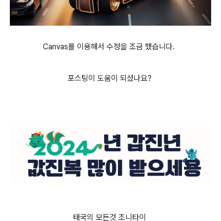
Canvas를 이용해서 수정을 조금 했습니다.
포스팅이 도움이 되셨나요?
태국의 모든것 조니타이