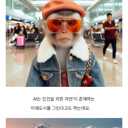
AI는 인간을 위한 자연’이 존재하는
미래도시를 그린다고도 하는데요.