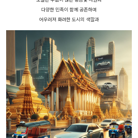
다양한 민족이 함께 공존하며
어우러져 화려한 도시의 색깔과