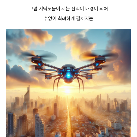
그럼 저녁노을이 지는 산맥이 배경이 되어
수없이 화려하게 펼쳐지는