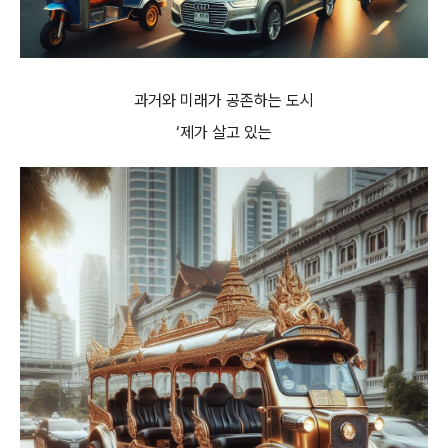
과거와 미래가 공존하는 도시
‘제가 살고 있는