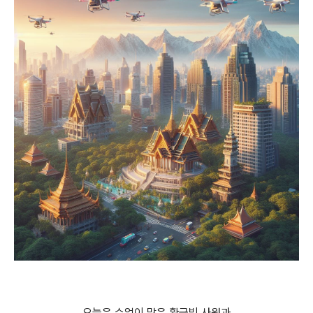
오늘은 수없이 많은 황금빛 사원과