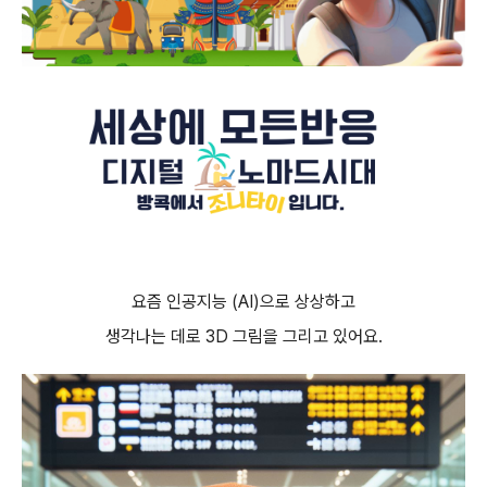
요즘 인공지능 (AI)으로 상상하고
생각나는 데로 3D 그림을 그리고 있어요.