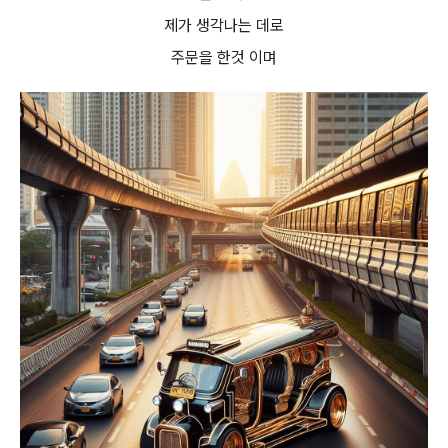
제가 생각나는 데로
주문을 한것 이며