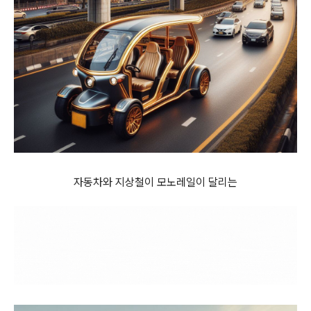
자동차와 지상철이 모노레일이 달리는