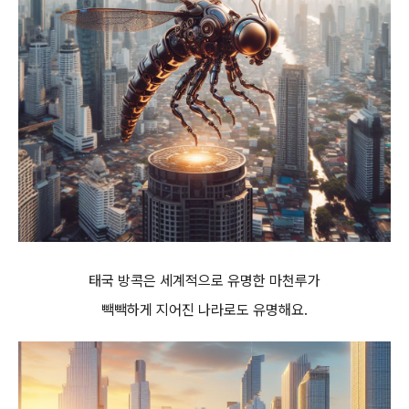
태국 방콕은 세계적으로 유명한 마천루가
빽빽하게 지어진 나라로도 유명해요.