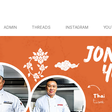
ADMIN
THREADS
INSTAGRAM
YOU