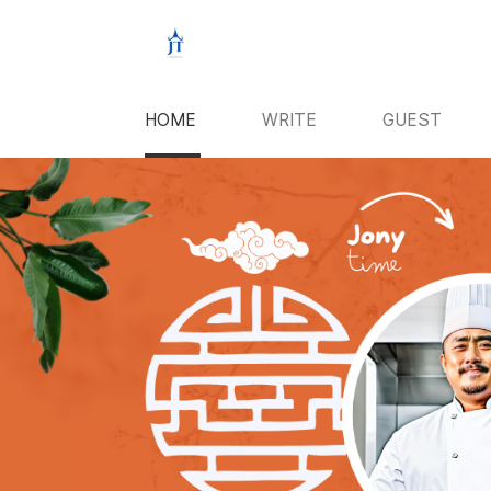
본문 바로가기
HOME
WRITE
GUEST