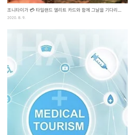
조니타이가 💳 타일랜드 엘리트 카드와 함께 그날을 기다리고 있습니다.
2020. 8. 9.