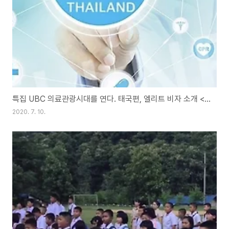
특집 UBC 의료관광시대를 연다. 태국편, 엘리트 비자 소개 <조니타이>
2020. 7. 10.