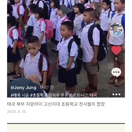
태국 북부 치앙라이 고산지대 초등학교 천사들의 합창
2020. 5. 15.