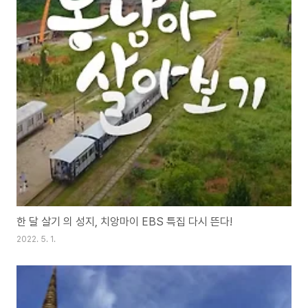
한 달 살기 의 성지, 치앙마이 EBS 특집 다시 뜬다!
2022. 5. 1.