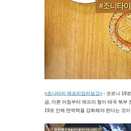
<조니타이 제프리요리보고>
- 코로나 1
금, 이른 아침부터 제프리 형이 태국 북부 
19로 인해 면역력을 강화해야 한다는 것